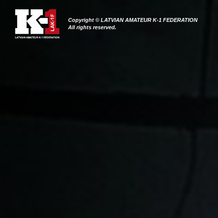
Copyright © LATVIAN AMATEUR K-1 FEDERATION
All rights reserved.