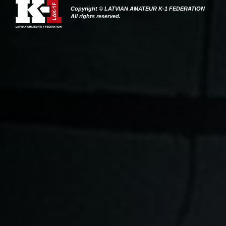
Copyright © LATVIAN AMATEUR K-1 FEDERATION
All rights reserved.