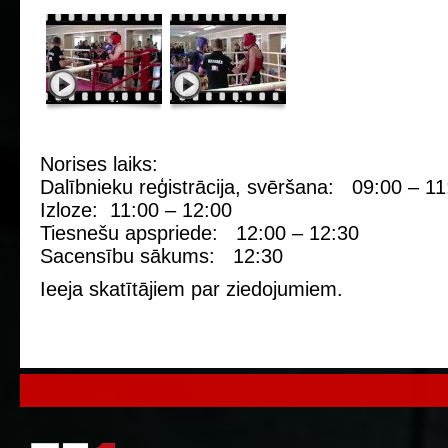
Norises laiks:
Dalībnieku reģistrācija, svēršana: 09:00 – 11
Izloze: 11:00 – 12:00
Tiesnešu apspriede: 12:00 – 12:30
Sacensību sākums: 12:30
Ieeja skatītājiem par ziedojumiem.