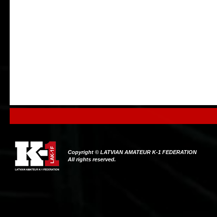
Copyright © LATVIAN AMATEUR K-1 FEDERATION
All rights reserved.