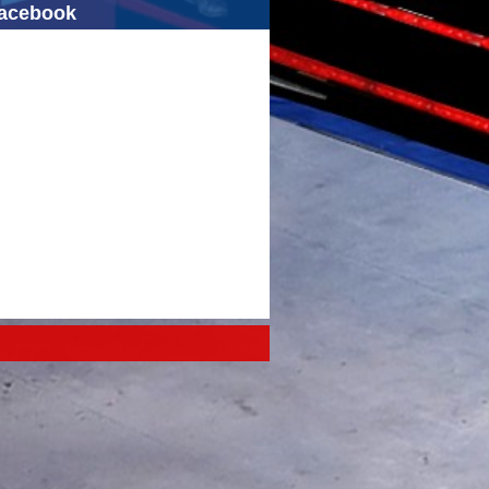
acebook