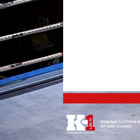
Copyright © LATVIAN
All rights reserved.