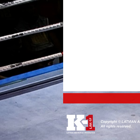
Copyright © LATVIAN
All rights reserved.